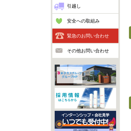
引越し
安全への取組み
緊急のお問い合わせ
その他お問い合わせ