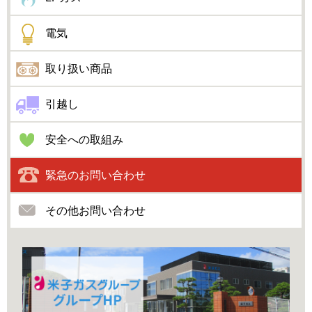
電気
取り扱い商品
引越し
安全への取組み
緊急のお問い合わせ
その他お問い合わせ