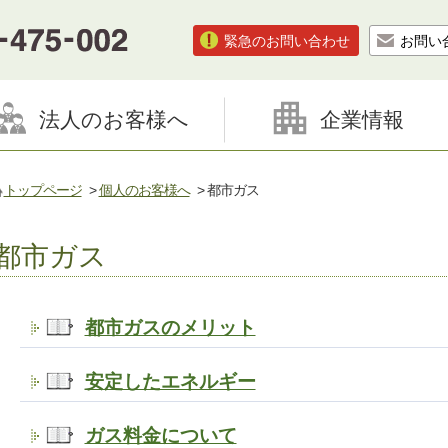
緊急のお問い合わせ
お問い
法人のお客様へ
企業情報
トップページ
>
個人のお客様へ
> 都市ガス
都市ガス
都市ガスのメリット
安定したエネルギー
ガス料金について