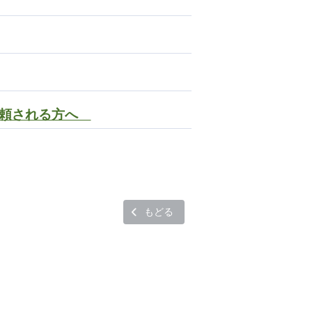
依頼される方へ
もどる