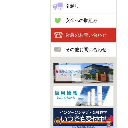
引越し
安全への取組み
緊急のお問い合わせ
その他お問い合わせ