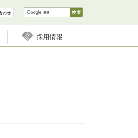
合わせ
採用情報