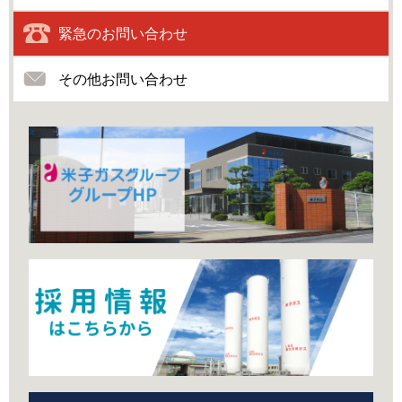
緊急のお問い合わせ
その他お問い合わせ