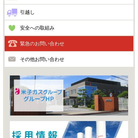
引越し
安全への取組み
緊急のお問い合わせ
その他お問い合わせ