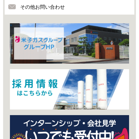
その他お問い合わせ