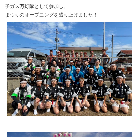
子ガス万灯隊として参加し、
まつりのオープニングを盛り上げました！