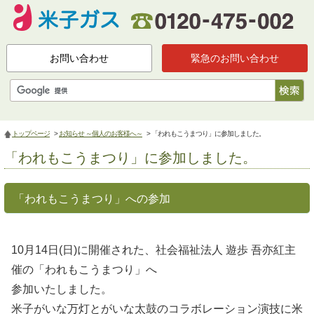
お問い合わせ
緊急のお問い合わせ
トップページ
>
お知らせ ～個人のお客様へ～
> 「われもこうまつり」に参加しました。
「われもこうまつり」に参加しました。
「われもこうまつり」への参加
10月14日(日)に開催された、社会福祉法人 遊歩 吾亦紅主
催の「われもこうまつり」へ
参加いたしました。
米子がいな万灯とがいな太鼓のコラボレーション演技に米