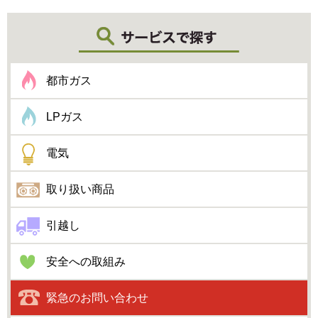
都市ガス
LPガス
電気
取り扱い商品
引越し
安全への取組み
緊急のお問い合わせ