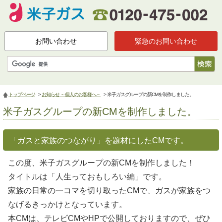
お問い合わせ
緊急のお問い合わせ
トップページ
>
お知らせ ～個人のお客様へ～
> 米子ガスグループの新CMを制作しました。
米子ガスグループの新CMを制作しました。
「ガスと家族のつながり」を題材にしたCMです。
この度、米子ガスグループの新CMを制作しました！
タイトルは「人生っておもしろい編」です。
家族の日常の一コマを切り取ったCMで、ガスが家族をつ
なげるきっかけとなっています。
本CMは、テレビCMやHPで公開しておりますので、ぜひ