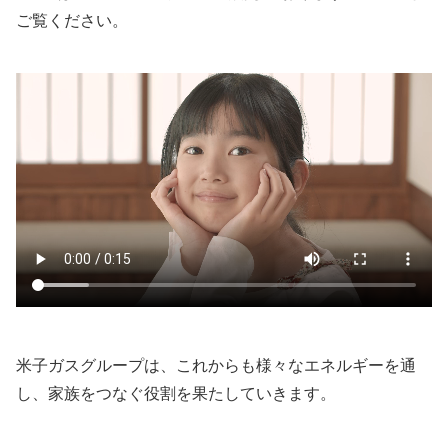
ご覧ください。
米子ガスグループは、これからも様々なエネルギーを通
し、家族をつなぐ役割を果たしていきます。