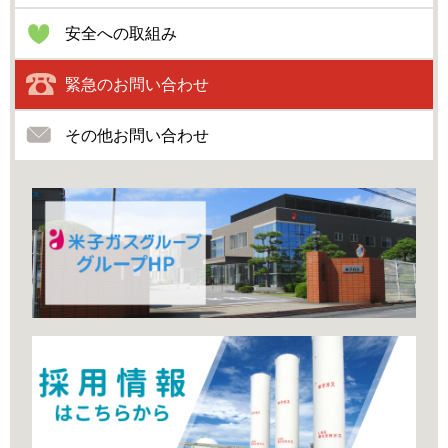
安全への取組み
緊急のお問い合わせ
その他お問い合わせ