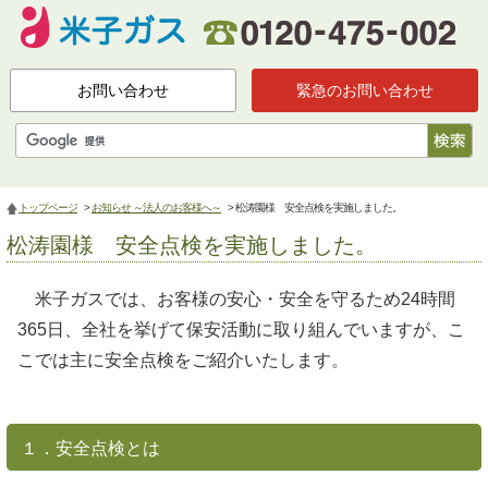
お問い合わせ
緊急のお問い合わせ
トップページ
>
お知らせ ～法人のお客様へ～
> 松涛園様 安全点検を実施しました。
松涛園様 安全点検を実施しました。
米子ガスでは、お客様の安心・安全を守るため24時間
365日、全社を挙げて保安活動に取り組んでいますが、こ
こでは主に安全点検をご紹介いたします。
１．安全点検とは