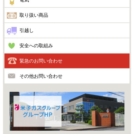
取り扱い商品
引越し
安全への取組み
緊急のお問い合わせ
その他お問い合わせ