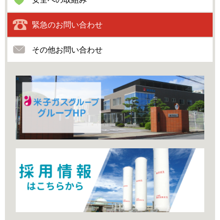
緊急のお問い合わせ
その他お問い合わせ