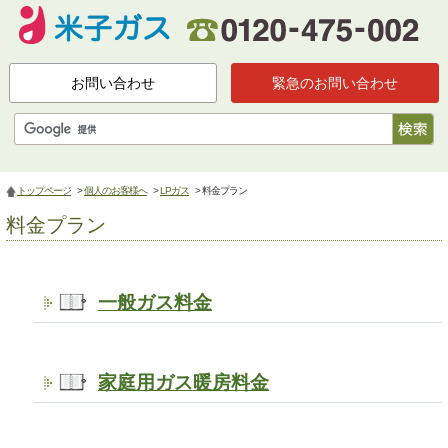
お問い合わせ
緊急のお問い合わせ
トップページ
>
個人のお客様へ
>
LPガス
> 料金プラン
料金プラン
一般ガス料金
家庭用ガス暖房料金