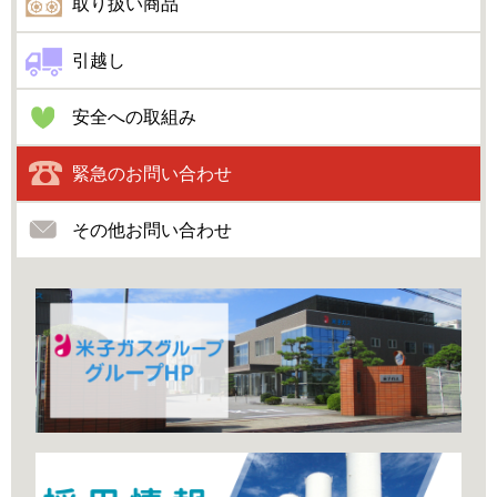
取り扱い商品
引越し
安全への取組み
緊急のお問い合わせ
その他お問い合わせ