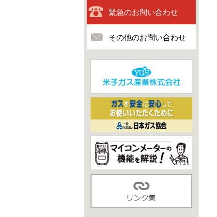
緊急のお問い合わせ
その他のお問い合わせ