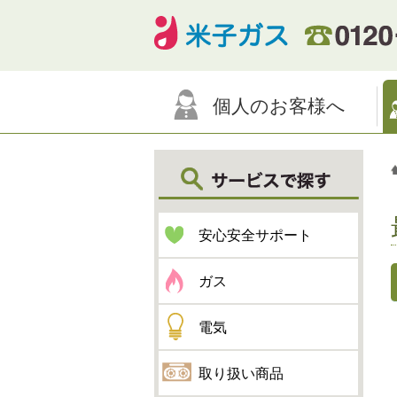
個人のお客様へ
安心安全サポート
ガス
電気
取り扱い商品