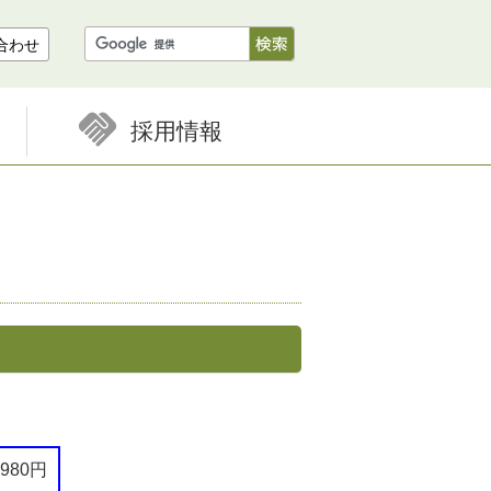
合わせ
採用情報
,980円