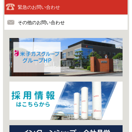
緊急のお問い合わせ
その他のお問い合わせ