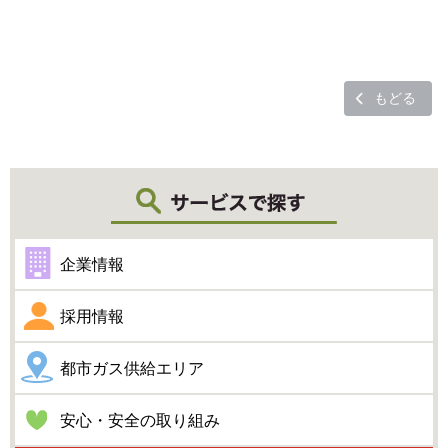
もどる
企業情報
採用情報
都市ガス供給エリア
安心・安全の取り組み