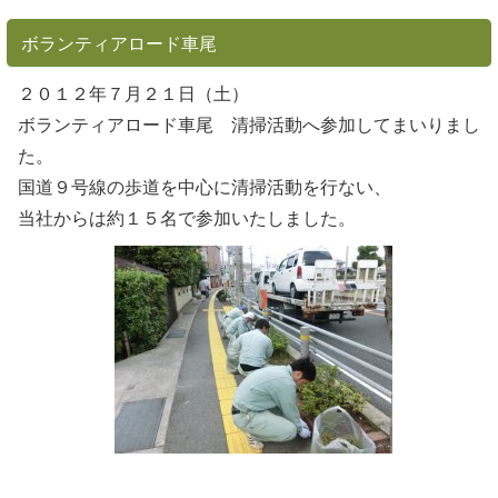
ボランティアロード車尾
２０１２年７月２１日（土）
ボランティアロード車尾 清掃活動へ参加してまいりまし
た。
国道９号線の歩道を中心に清掃活動を行ない、
当社からは約１５名で参加いたしました。